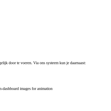
ijk door te voeren. Via ons systeem kun je daarnaast: