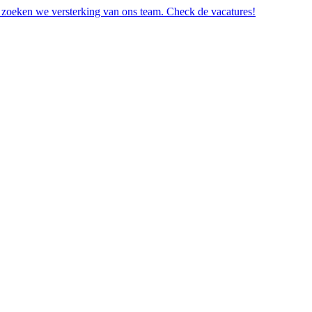
 zoeken we versterking van ons team. Check de vacatures!