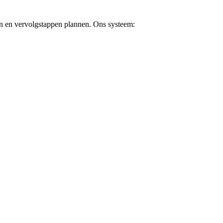
en en vervolgstappen plannen. Ons systeem: