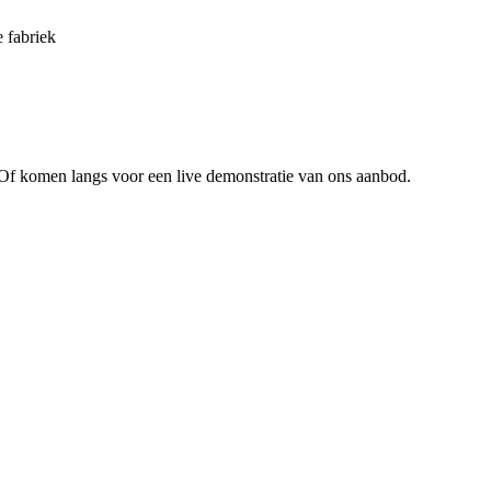
 fabriek
 Of komen langs voor een live demonstratie van ons aanbod.