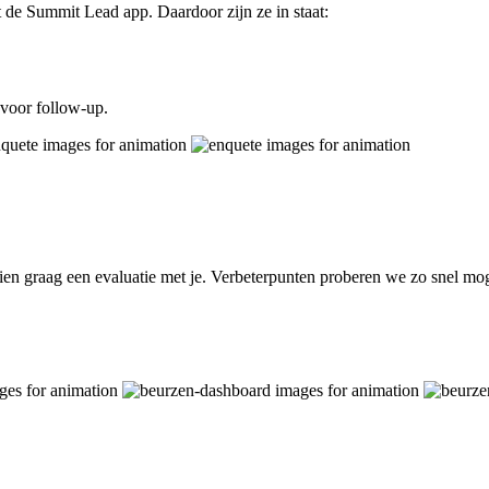
 de Summit Lead app. Daardoor zijn ze in staat:
 voor follow-up.
graag een evaluatie met je. Verbeterpunten proberen we zo snel mogel