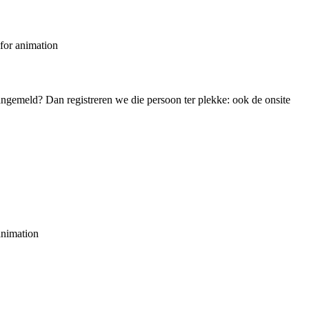
angemeld? Dan registreren we die persoon ter plekke: ook de onsite