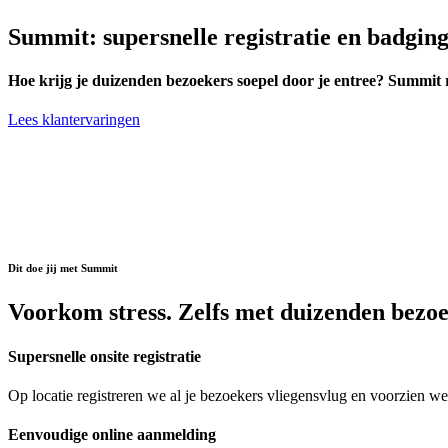
Summit: supersnelle registratie en badgin
Hoe krijg je duizenden bezoekers soepel door je entree? Summit re
Lees klantervaringen
Dit doe jij met Summit
Voorkom stress. Zelfs met duizenden bezoe
Supersnelle onsite registratie
Op locatie registreren we al je bezoekers vliegensvlug en voorzien we
Eenvoudige online aanmelding